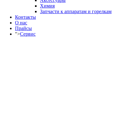
Аксессуары
Химия
Запчасти к аппаратам и горелкам
Контакты
О нас
Прайсы
">
Сервис