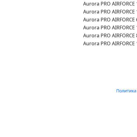
Aurora PRO AIRFORCE 
Aurora PRO AIRFORCE 
Aurora PRO AIRFORCE 
Aurora PRO AIRFORCE
Aurora PRO AIRFORCE
Aurora PRO AIRFORCE
Политика