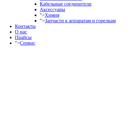
Кабельные соединители
Аксессуары
">
Химия
">
Запчасти к аппаратам и горелкам
Контакты
О нас
Прайсы
">
Сервис