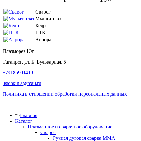
Сварог
Мультиплаз
Кедр
ПТК
Аврора
Плазморез-Юг
Таганрог, ул. Б. Бульварная, 5
+79185901419
lisichkin.a@mail.ru
Политика в отношении обработки персональных данных
">
Главная
Каталог
Плазменное и сварочное оборудование
Сварог
Ручная дуговая сварка MMA